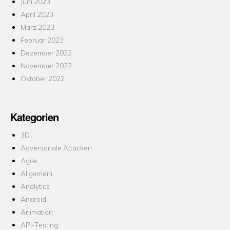
Juni 2023
April 2023
März 2023
Februar 2023
Dezember 2022
November 2022
Oktober 2022
Kategorien
3D
Adversariale Attacken
Agile
Allgemein
Analytics
Android
Animation
API-Testing