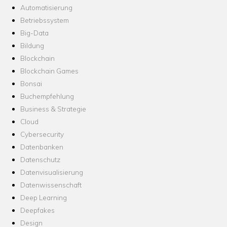
Automatisierung
Betriebssystem
Big-Data
Bildung
Blockchain
Blockchain Games
Bonsai
Buchempfehlung
Business & Strategie
Cloud
Cybersecurity
Datenbanken
Datenschutz
Datenvisualisierung
Datenwissenschaft
Deep Learning
Deepfakes
Design