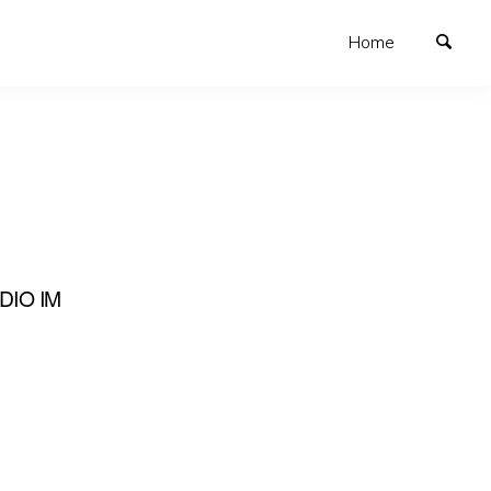
Home
DIO IM