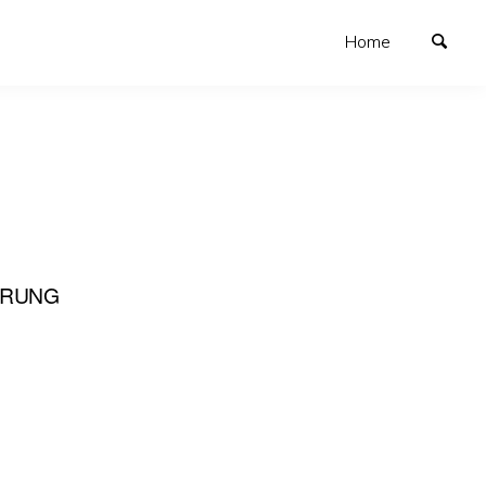
Home
ERUNG