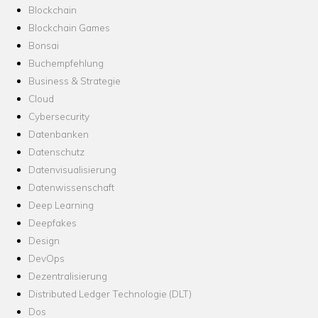
Blockchain
Blockchain Games
Bonsai
Buchempfehlung
Business & Strategie
Cloud
Cybersecurity
Datenbanken
Datenschutz
Datenvisualisierung
Datenwissenschaft
Deep Learning
Deepfakes
Design
DevOps
Dezentralisierung
Distributed Ledger Technologie (DLT)
Dos