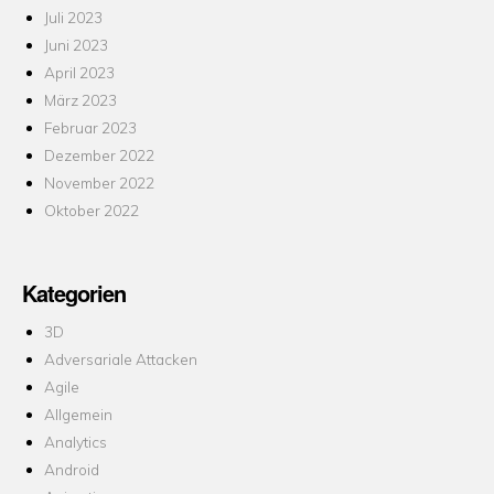
Juli 2023
Juni 2023
April 2023
März 2023
Februar 2023
Dezember 2022
November 2022
Oktober 2022
Kategorien
3D
Adversariale Attacken
Agile
Allgemein
Analytics
Android