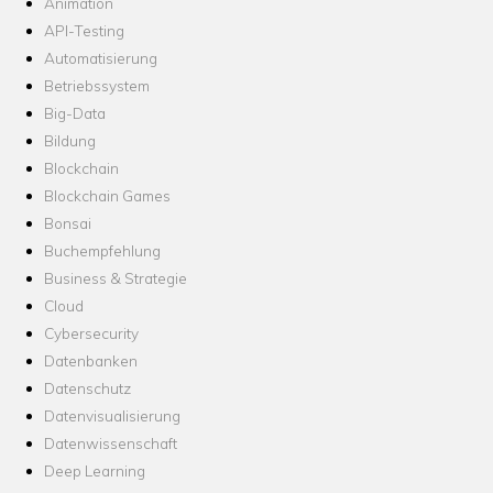
Animation
API-Testing
Automatisierung
Betriebssystem
Big-Data
Bildung
Blockchain
Blockchain Games
Bonsai
Buchempfehlung
Business & Strategie
Cloud
Cybersecurity
Datenbanken
Datenschutz
Datenvisualisierung
Datenwissenschaft
Deep Learning