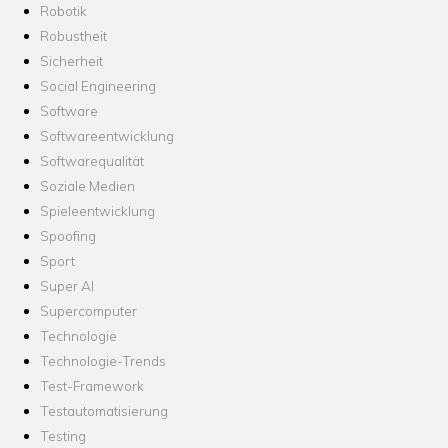
Robotik
Robustheit
Sicherheit
Social Engineering
Software
Softwareentwicklung
Softwarequalität
Soziale Medien
Spieleentwicklung
Spoofing
Sport
Super AI
Supercomputer
Technologie
Technologie-Trends
Test-Framework
Testautomatisierung
Testing