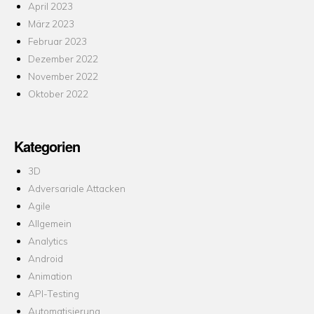
April 2023
März 2023
Februar 2023
Dezember 2022
November 2022
Oktober 2022
Kategorien
3D
Adversariale Attacken
Agile
Allgemein
Analytics
Android
Animation
API-Testing
Automatisierung