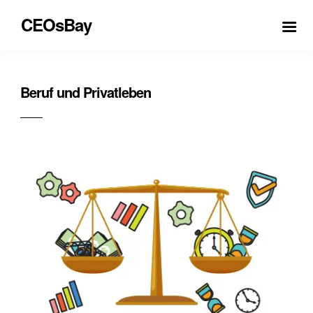
CEOsBay
Beruf und Privatleben