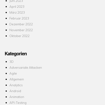
Juni 2023
April 2023
März 2023
Februar 2023
Dezember 2022
November 2022
Oktober 2022
Kategorien
3D
Adversariale Attacken
Agile
Allgemein
Analytics
Android
Animation
API-Testing