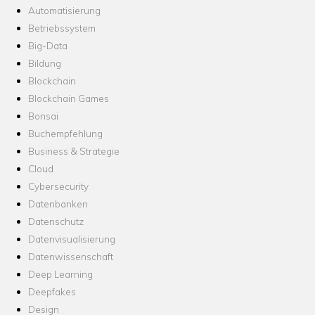
Automatisierung
Betriebssystem
Big-Data
Bildung
Blockchain
Blockchain Games
Bonsai
Buchempfehlung
Business & Strategie
Cloud
Cybersecurity
Datenbanken
Datenschutz
Datenvisualisierung
Datenwissenschaft
Deep Learning
Deepfakes
Design