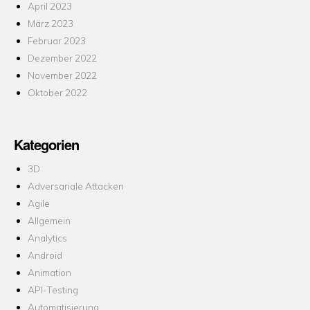
April 2023
März 2023
Februar 2023
Dezember 2022
November 2022
Oktober 2022
Kategorien
3D
Adversariale Attacken
Agile
Allgemein
Analytics
Android
Animation
API-Testing
Automatisierung