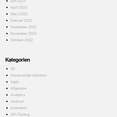
Juni 2023
April 2023
März 2023
Februar 2023
Dezember 2022
November 2022
Oktober 2022
Kategorien
3D
Adversariale Attacken
Agile
Allgemein
Analytics
Android
Animation
API-Testing