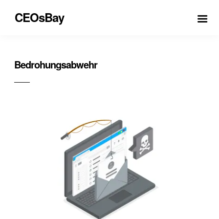
CEOsBay
Bedrohungsabwehr