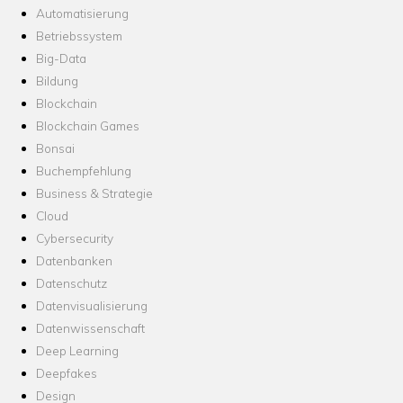
Automatisierung
Betriebssystem
Big-Data
Bildung
Blockchain
Blockchain Games
Bonsai
Buchempfehlung
Business & Strategie
Cloud
Cybersecurity
Datenbanken
Datenschutz
Datenvisualisierung
Datenwissenschaft
Deep Learning
Deepfakes
Design