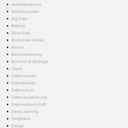
Automatisierung
Betriebssystem
Big-Data
Bildung
Blockchain
Blockchain Games
Bonsai
Buchempfehlung
Business & Strategie
Cloud
Cybersecurity
Datenbanken
Datenschutz
Datenvisualisierung
Datenwissenschaft
Deep Learning
Deepfakes
Design