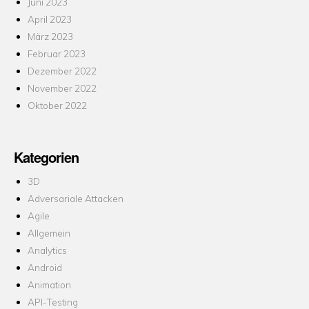
Juni 2023
April 2023
März 2023
Februar 2023
Dezember 2022
November 2022
Oktober 2022
Kategorien
3D
Adversariale Attacken
Agile
Allgemein
Analytics
Android
Animation
API-Testing