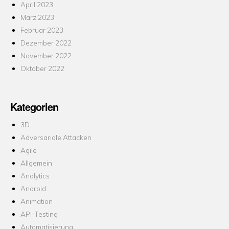
April 2023
März 2023
Februar 2023
Dezember 2022
November 2022
Oktober 2022
Kategorien
3D
Adversariale Attacken
Agile
Allgemein
Analytics
Android
Animation
API-Testing
Automatisierung