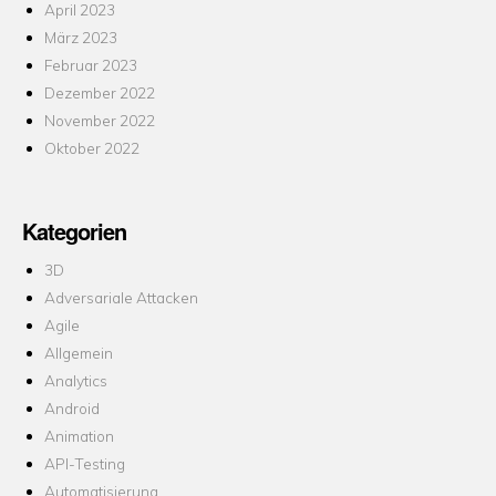
April 2023
März 2023
Februar 2023
Dezember 2022
November 2022
Oktober 2022
Kategorien
3D
Adversariale Attacken
Agile
Allgemein
Analytics
Android
Animation
API-Testing
Automatisierung