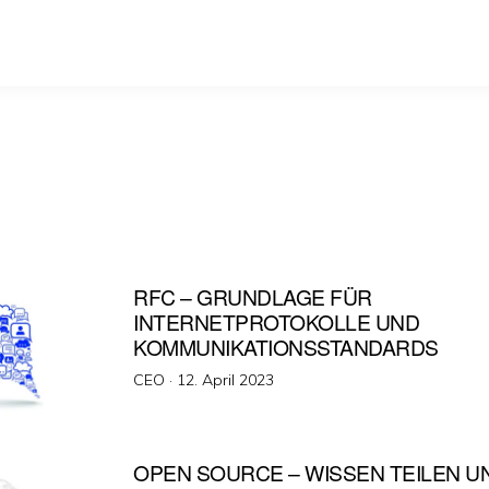
RFC – GRUNDLAGE FÜR
INTERNETPROTOKOLLE UND
KOMMUNIKATIONSSTANDARDS
Veröffentlicht
CEO ·
12. April 2023
am
OPEN SOURCE – WISSEN TEILEN U