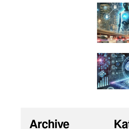
Archive
Ka