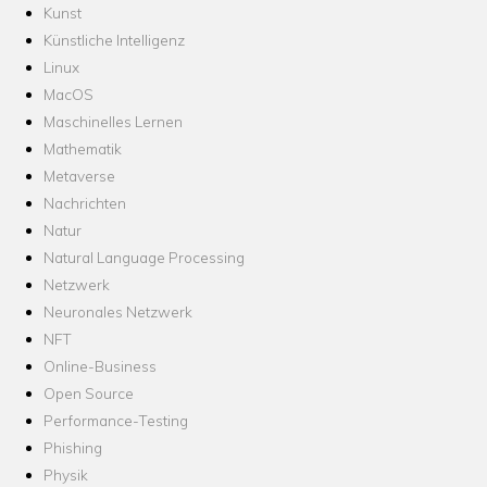
Kunst
Künstliche Intelligenz
Linux
MacOS
Maschinelles Lernen
Mathematik
Metaverse
Nachrichten
Natur
Natural Language Processing
Netzwerk
Neuronales Netzwerk
NFT
Online-Business
Open Source
Performance-Testing
Phishing
Physik