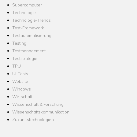
Supercomputer
Technologie
Technologie-Trends
Test-Framework
Testautomatisierung
Testing
Testmanagement
Teststrategie
TPU
UI-Tests
Website
Windows
Wirtschaft
Wissenschaft & Forschung
Wissenschaftskommunikation
Zukunftstechnologien