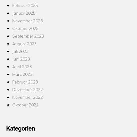
Februar 2025
Januar 2025
November 2023
Oktober 2023
September 2023
August 2023
Juli 2023
Juni 2023
April 2023
März 2023
Februar 2023
Dezember 2022
November 2022
Oktober 2022
Kategorien