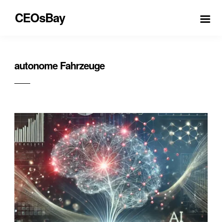
CEOsBay
autonome Fahrzeuge