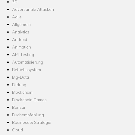
3D
Adversariale Attacken
Agile
Allgemein
Analytics
Android
Animation
API-Testing
Automatisierung
Betriebssystem
Big-Data
Bildung
Blockchain
Blockchain Games
Bonsai
Buchempfehlung
Business & Strategie
Cloud