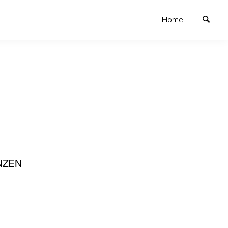
Home
NZEN