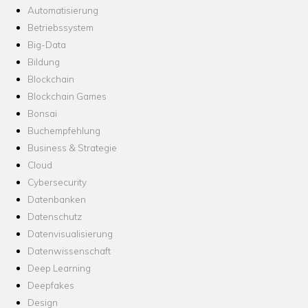
Automatisierung
Betriebssystem
Big-Data
Bildung
Blockchain
Blockchain Games
Bonsai
Buchempfehlung
Business & Strategie
Cloud
Cybersecurity
Datenbanken
Datenschutz
Datenvisualisierung
Datenwissenschaft
Deep Learning
Deepfakes
Design