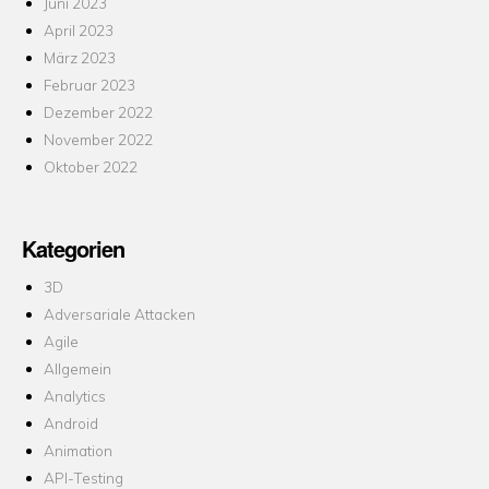
Juni 2023
April 2023
März 2023
Februar 2023
Dezember 2022
November 2022
Oktober 2022
Kategorien
3D
Adversariale Attacken
Agile
Allgemein
Analytics
Android
Animation
API-Testing