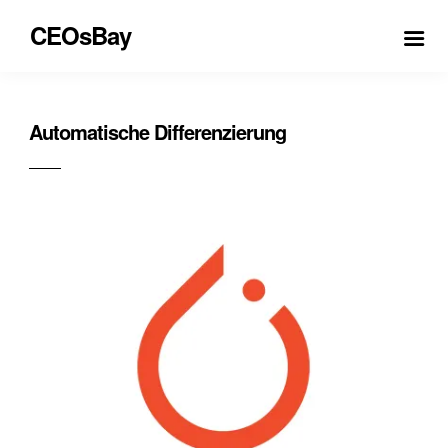
CEOsBay
Automatische Differenzierung