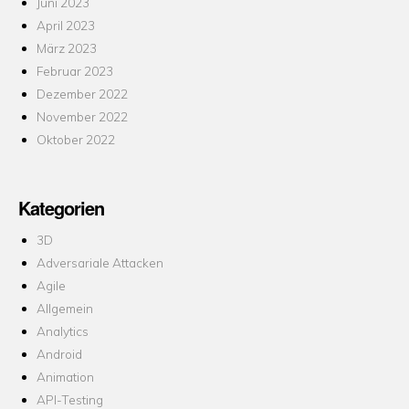
Juni 2023
April 2023
März 2023
Februar 2023
Dezember 2022
November 2022
Oktober 2022
Kategorien
3D
Adversariale Attacken
Agile
Allgemein
Analytics
Android
Animation
API-Testing