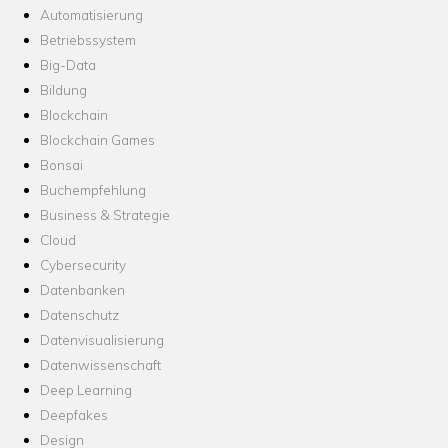
Automatisierung
Betriebssystem
Big-Data
Bildung
Blockchain
Blockchain Games
Bonsai
Buchempfehlung
Business & Strategie
Cloud
Cybersecurity
Datenbanken
Datenschutz
Datenvisualisierung
Datenwissenschaft
Deep Learning
Deepfakes
Design