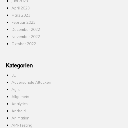
Juni 2023
April 2023
März 2023
Februar 2023
Dezember 2022
November 2022
Oktober 2022
Kategorien
3D
Adversariale Attacken
Agile
Allgemein
Analytics
Android
Animation
API-Testing