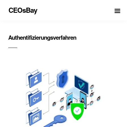
CEOsBay
Authentifizierungsverfahren