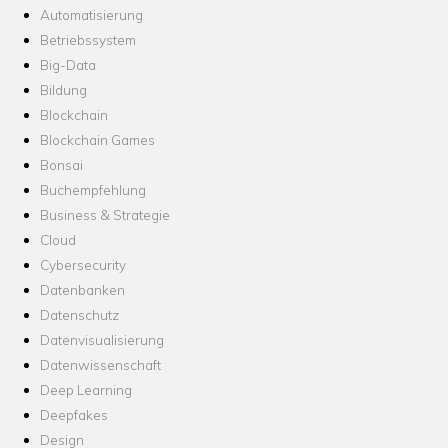
Automatisierung
Betriebssystem
Big-Data
Bildung
Blockchain
Blockchain Games
Bonsai
Buchempfehlung
Business & Strategie
Cloud
Cybersecurity
Datenbanken
Datenschutz
Datenvisualisierung
Datenwissenschaft
Deep Learning
Deepfakes
Design