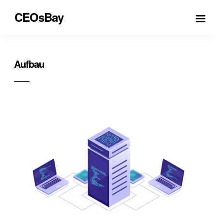
CEOsBay
Aufbau