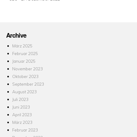
am
Archive
März 2025
Februar 2025
Januar 2025
November 2023
Oktober 2023
September 2023
August 2023
Juli 2023
Juni 2023
April 2023
März 2023
Februar 2023