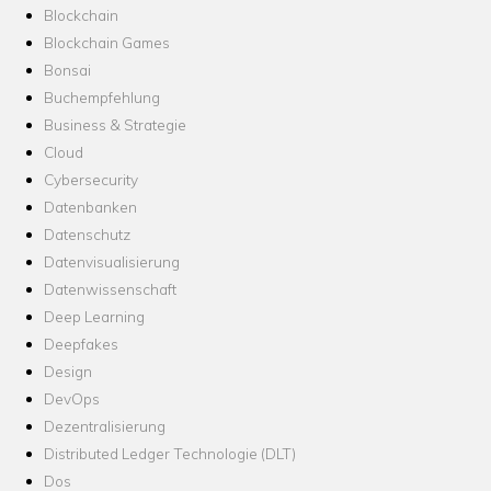
Blockchain
Blockchain Games
Bonsai
Buchempfehlung
Business & Strategie
Cloud
Cybersecurity
Datenbanken
Datenschutz
Datenvisualisierung
Datenwissenschaft
Deep Learning
Deepfakes
Design
DevOps
Dezentralisierung
Distributed Ledger Technologie (DLT)
Dos