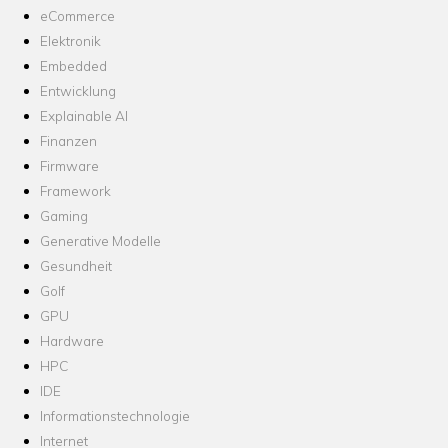
eCommerce
Elektronik
Embedded
Entwicklung
Explainable AI
Finanzen
Firmware
Framework
Gaming
Generative Modelle
Gesundheit
Golf
GPU
Hardware
HPC
IDE
Informationstechnologie
Internet