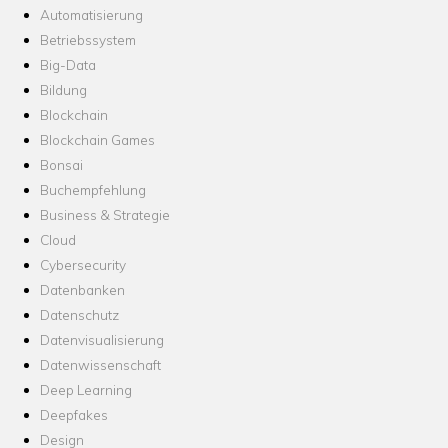
Automatisierung
Betriebssystem
Big-Data
Bildung
Blockchain
Blockchain Games
Bonsai
Buchempfehlung
Business & Strategie
Cloud
Cybersecurity
Datenbanken
Datenschutz
Datenvisualisierung
Datenwissenschaft
Deep Learning
Deepfakes
Design