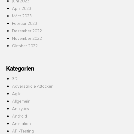
Juni 2023
April 2023
März 2023
Februar 2023
Dezember 2022
November 2022
Oktober 2022
Kategorien
3D
Adversariale Attacken
Agile
Allgemein
Analytics
Android
Animation
API-Testing