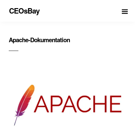
CEOsBay
Apache-Dokumentation