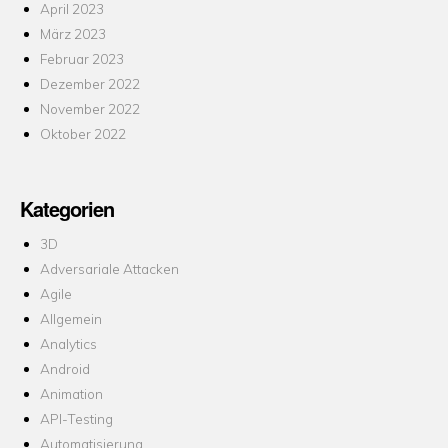
April 2023
März 2023
Februar 2023
Dezember 2022
November 2022
Oktober 2022
Kategorien
3D
Adversariale Attacken
Agile
Allgemein
Analytics
Android
Animation
API-Testing
Automatisierung