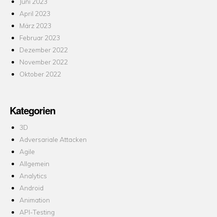
Juni 2023
April 2023
März 2023
Februar 2023
Dezember 2022
November 2022
Oktober 2022
Kategorien
3D
Adversariale Attacken
Agile
Allgemein
Analytics
Android
Animation
API-Testing