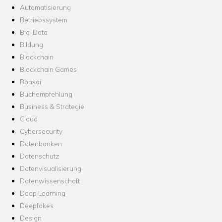
Automatisierung
Betriebssystem
Big-Data
Bildung
Blockchain
Blockchain Games
Bonsai
Buchempfehlung
Business & Strategie
Cloud
Cybersecurity
Datenbanken
Datenschutz
Datenvisualisierung
Datenwissenschaft
Deep Learning
Deepfakes
Design