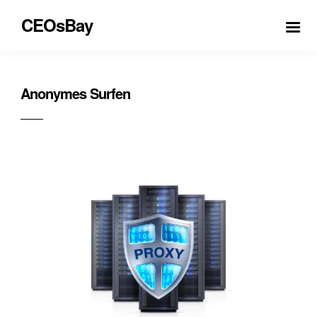
CEOsBay
Anonymes Surfen