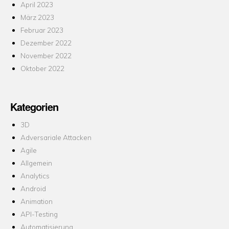
April 2023
März 2023
Februar 2023
Dezember 2022
November 2022
Oktober 2022
Kategorien
3D
Adversariale Attacken
Agile
Allgemein
Analytics
Android
Animation
API-Testing
Automatisierung