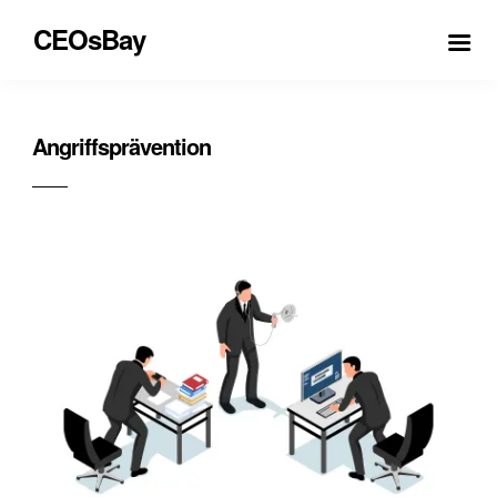
CEOsBay
Angriffsprävention