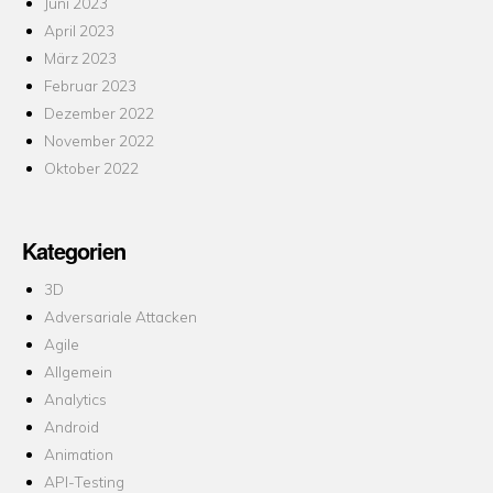
Juni 2023
April 2023
März 2023
Februar 2023
Dezember 2022
November 2022
Oktober 2022
Kategorien
3D
Adversariale Attacken
Agile
Allgemein
Analytics
Android
Animation
API-Testing