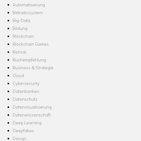
Automatisierung
Betriebssystem
Big-Data
Bildung
Blockchain
Blockchain Games
Bonsai
Buchempfehlung
Business & Strategie
Cloud
Cybersecurity
Datenbanken
Datenschutz
Datenvisualisierung
Datenwissenschaft
Deep Learning
Deepfakes
Design