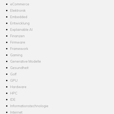
eCommerce
Elektronik
Embedded
Entwicklung
Explainable AI
Finanzen
Firmware
Framework
Gaming
Generative Modelle
Gesundheit
Golf
GPU
Hardware
HPC
IDE
Informationstechnologie
Internet