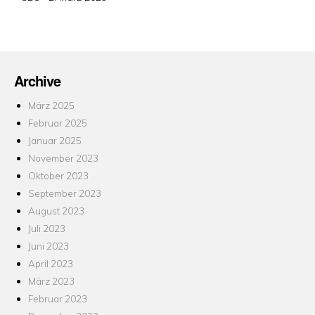
am
Archive
März 2025
Februar 2025
Januar 2025
November 2023
Oktober 2023
September 2023
August 2023
Juli 2023
Juni 2023
April 2023
März 2023
Februar 2023