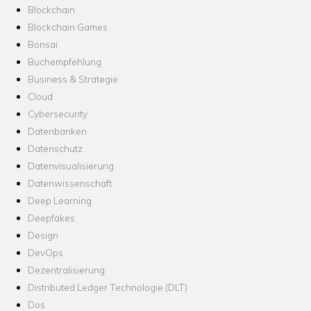
Blockchain
Blockchain Games
Bonsai
Buchempfehlung
Business & Strategie
Cloud
Cybersecurity
Datenbanken
Datenschutz
Datenvisualisierung
Datenwissenschaft
Deep Learning
Deepfakes
Design
DevOps
Dezentralisierung
Distributed Ledger Technologie (DLT)
Dos