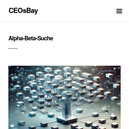
CEOsBay
Alpha-Beta-Suche