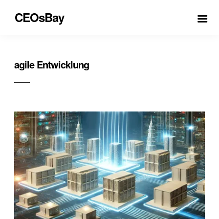
CEOsBay
agile Entwicklung