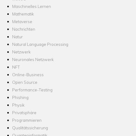
Maschinelles Lernen
Mathematik
Metaverse
Nachrichten
Natur
Natural Language Processing
Netzwerk
Neuronales Netzwerk
NFT
Online-Business
Open Source
Performance-Testing
Phishing
Physik
Privatsphäre
Programmieren
Qualitätssicherung
Quanteninformatik