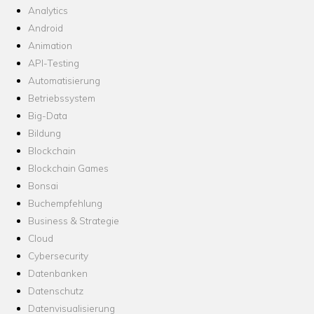
Analytics
Android
Animation
API-Testing
Automatisierung
Betriebssystem
Big-Data
Bildung
Blockchain
Blockchain Games
Bonsai
Buchempfehlung
Business & Strategie
Cloud
Cybersecurity
Datenbanken
Datenschutz
Datenvisualisierung