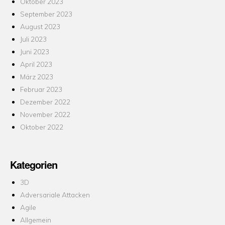
Oktober 2023
September 2023
August 2023
Juli 2023
Juni 2023
April 2023
März 2023
Februar 2023
Dezember 2022
November 2022
Oktober 2022
Kategorien
3D
Adversariale Attacken
Agile
Allgemein