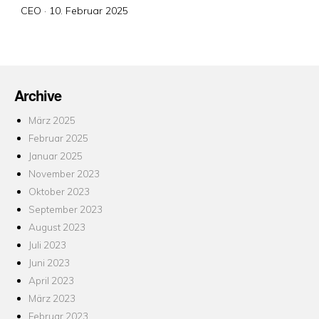
Veröffentlicht
CEO ·
10. Februar 2025
am
Archive
März 2025
Februar 2025
Januar 2025
November 2023
Oktober 2023
September 2023
August 2023
Juli 2023
Juni 2023
April 2023
März 2023
Februar 2023