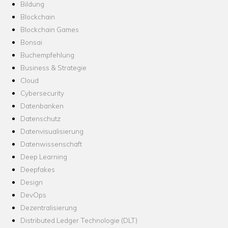
Bildung
Blockchain
Blockchain Games
Bonsai
Buchempfehlung
Business & Strategie
Cloud
Cybersecurity
Datenbanken
Datenschutz
Datenvisualisierung
Datenwissenschaft
Deep Learning
Deepfakes
Design
DevOps
Dezentralisierung
Distributed Ledger Technologie (DLT)