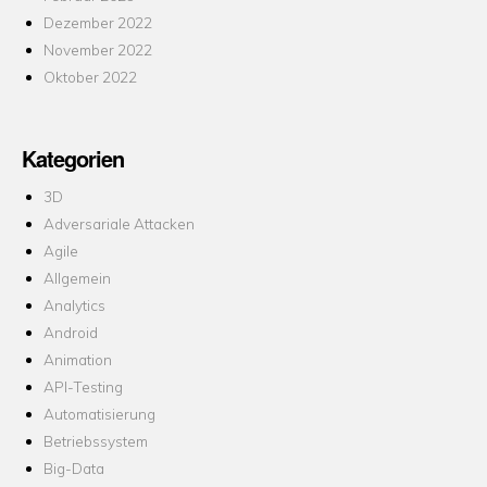
Dezember 2022
November 2022
Oktober 2022
Kategorien
3D
Adversariale Attacken
Agile
Allgemein
Analytics
Android
Animation
API-Testing
Automatisierung
Betriebssystem
Big-Data