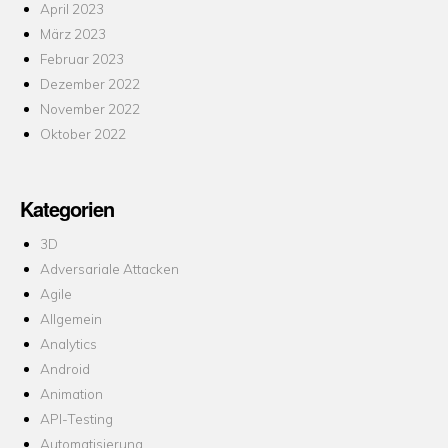
April 2023
März 2023
Februar 2023
Dezember 2022
November 2022
Oktober 2022
Kategorien
3D
Adversariale Attacken
Agile
Allgemein
Analytics
Android
Animation
API-Testing
Automatisierung