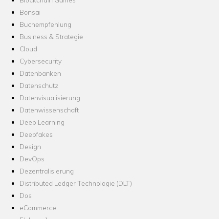
Bonsai
Buchempfehlung
Business & Strategie
Cloud
Cybersecurity
Datenbanken
Datenschutz
Datenvisualisierung
Datenwissenschaft
Deep Learning
Deepfakes
Design
DevOps
Dezentralisierung
Distributed Ledger Technologie (DLT)
Dos
eCommerce