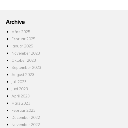
Archive
März 2025
Februar 2025
Januar 2025
November 2023
Oktober 2023
September 2023
August 2023
Juli 2023
Juni 2023
April 2023
März 2023
Februar 2023
Dezember 2022
November 2022