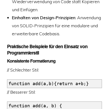
Wiederverwendung von Code statt Kopieren
und Einfügen.
Einhalten von Design-Prinzipien
: Anwendung
von SOLID-Prinzipien für eine modulare und
erweiterbare Codebasis.
Praktische Beispiele für den Einsatz von
Programmierstil
Konsistente Formatierung
// Schlechter Stil:
function add(a,b){return a+b;}
// Besserer Stil:
function add(a, b) {
