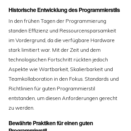
Historische Entwicklung des Programmierstils
In den frühen Tagen der Programmierung
standen Effizienz und Ressourcensparsamkeit
im Vordergrund, da die verfügbare Hardware
stark limitiert war. Mit der Zeit und dem
technologischen Fortschritt rückten jedoch
Aspekte wie Wartbarkeit, Skalierbarkeit und
Teamkollaboration in den Fokus. Standards und
Richtlinien für guten Programmierstil
entstanden, um diesen Anforderungen gerecht
zu werden.
Bewährte Praktiken für einen guten
Programmierstil