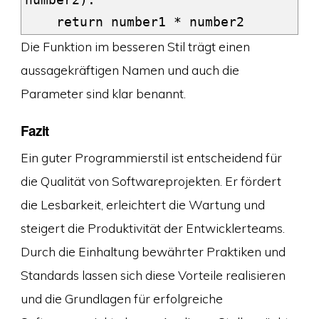
number2):

    return number1 * number2
Die Funktion im besseren Stil trägt einen
aussagekräftigen Namen und auch die
Parameter sind klar benannt.
Fazit
Ein guter Programmierstil ist entscheidend für
die Qualität von Softwareprojekten. Er fördert
die Lesbarkeit, erleichtert die Wartung und
steigert die Produktivität der Entwicklerteams.
Durch die Einhaltung bewährter Praktiken und
Standards lassen sich diese Vorteile realisieren
und die Grundlagen für erfolgreiche