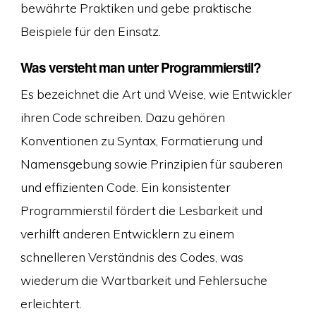
bewährte Praktiken und gebe praktische
Beispiele für den Einsatz.
Was versteht man unter Programmierstil?
Es bezeichnet die Art und Weise, wie Entwickler
ihren Code schreiben. Dazu gehören
Konventionen zu Syntax, Formatierung und
Namensgebung sowie Prinzipien für sauberen
und effizienten Code. Ein konsistenter
Programmierstil fördert die Lesbarkeit und
verhilft anderen Entwicklern zu einem
schnelleren Verständnis des Codes, was
wiederum die Wartbarkeit und Fehlersuche
erleichtert.