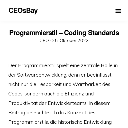
CEOsBay
Programmierstil – Coding Standards
Veröffentlicht
CEO ·
25. Oktober 2023
am
Der Programmierstil spielt eine zentrale Rolle in
der Softwareentwicklung, denn er beeinflusst
nicht nur die Lesbarkeit und Wartbarkeit des
Codes, sondern auch die Effizienz und
Produktivität der Entwicklerteams. In diesem
Beitrag beleuchte ich das Konzept des
Programmierstils, die historische Entwicklung,