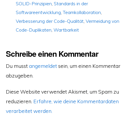
SOLID-Prinzipien
,
Standards in der
Softwareentwicklung
,
Teamkollaboration
,
Verbesserung der Code-Qualität
,
Vermeidung von
Code-Duplikaten
,
Wartbarkeit
Schreibe einen Kommentar
Du musst
angemeldet
sein, um einen Kommentar
abzugeben.
Diese Website verwendet Akismet, um Spam zu
reduzieren.
Erfahre, wie deine Kommentardaten
verarbeitet werden.