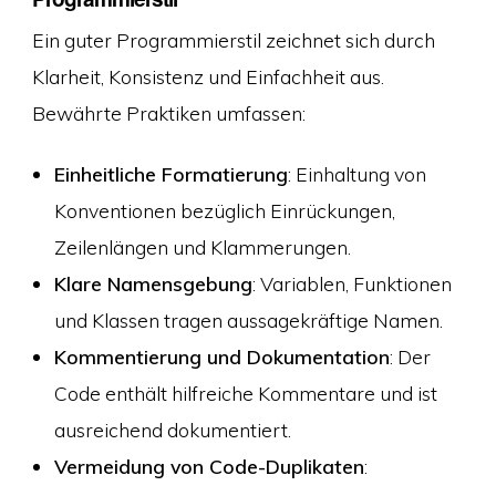
Ein guter Programmierstil zeichnet sich durch
Klarheit, Konsistenz und Einfachheit aus.
Bewährte Praktiken umfassen:
Einheitliche Formatierung
: Einhaltung von
Konventionen bezüglich Einrückungen,
Zeilenlängen und Klammerungen.
Klare Namensgebung
: Variablen, Funktionen
und Klassen tragen aussagekräftige Namen.
Kommentierung und Dokumentation
: Der
Code enthält hilfreiche Kommentare und ist
ausreichend dokumentiert.
Vermeidung von Code-Duplikaten
: